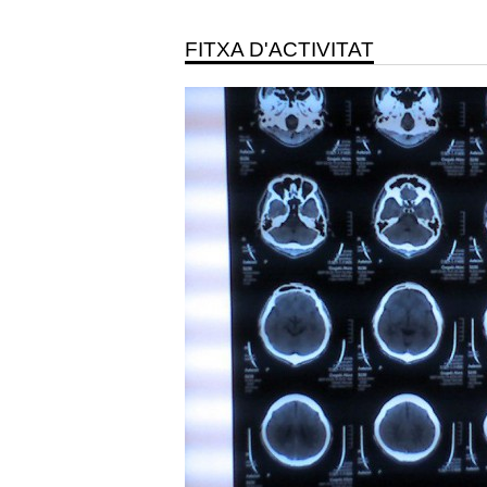
FITXA D'ACTIVITAT