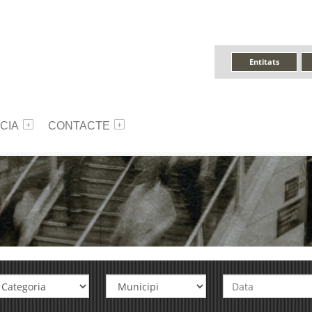
Entitats
CIA
CONTACTE