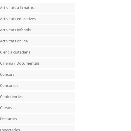
Activitats a la natura
Activitats educatives
Activitats infantils
Activitats online
Ciència ciutadana
Cinema / Documentals
Concurs
Concursos
Conferències
Cursos
Destacats
Espectacles