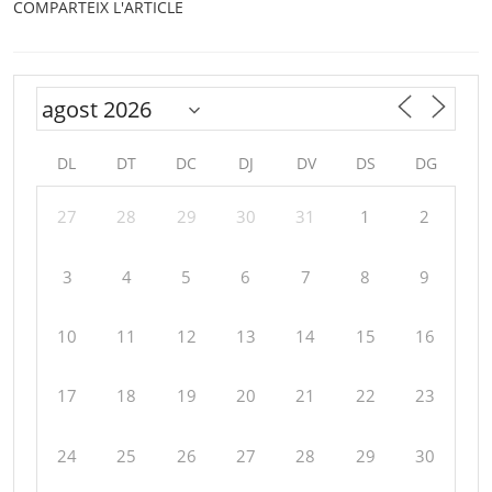
COMPARTEIX L'ARTICLE
DL
DT
DC
DJ
DV
DS
DG
27
28
29
30
31
1
2
3
4
5
6
7
8
9
10
11
12
13
14
15
16
17
18
19
20
21
22
23
24
25
26
27
28
29
30