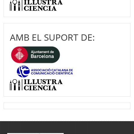
AMB EL SUPORT DE: