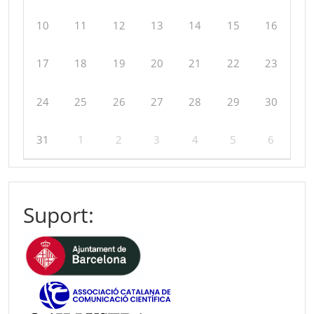
10
11
12
13
14
15
16
17
18
19
20
21
22
23
24
25
26
27
28
29
30
31
1
2
3
4
5
6
Suport: