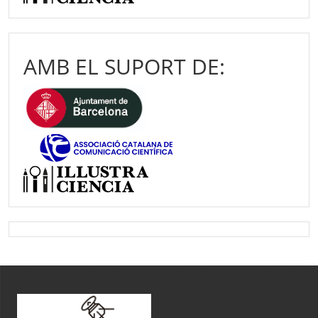
AMB EL SUPORT DE: