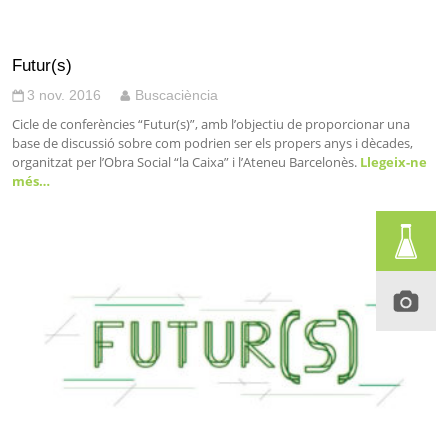
Futur(s)
3 nov. 2016
Buscaciència
Cicle de conferències “Futur(s)”, amb l’objectiu de proporcionar una
base de discussió sobre com podrien ser els propers anys i dècades,
organitzat per l’Obra Social “la Caixa” i l’Ateneu Barcelonès.
Llegeix-ne
més…