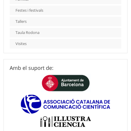
Festes i festivals
Tallers
Taula Rodona
Visites
Amb el suport de: