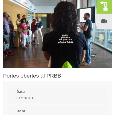
Portes obertes al PRBB
Data
01/10/2016
Hora