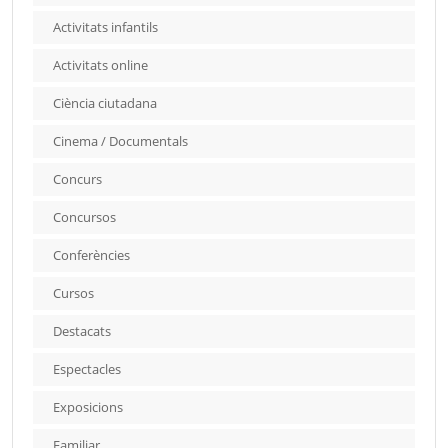
Activitats infantils
Activitats online
Ciència ciutadana
Cinema / Documentals
Concurs
Concursos
Conferències
Cursos
Destacats
Espectacles
Exposicions
Familiar