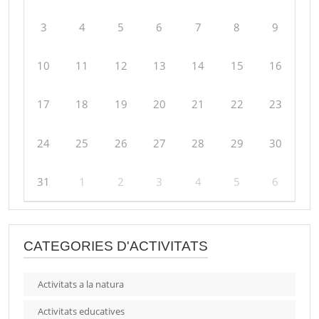
3
4
5
6
7
8
9
10
11
12
13
14
15
16
17
18
19
20
21
22
23
24
25
26
27
28
29
30
31
1
2
3
4
5
6
CATEGORIES D'ACTIVITATS
Activitats a la natura
Activitats educatives