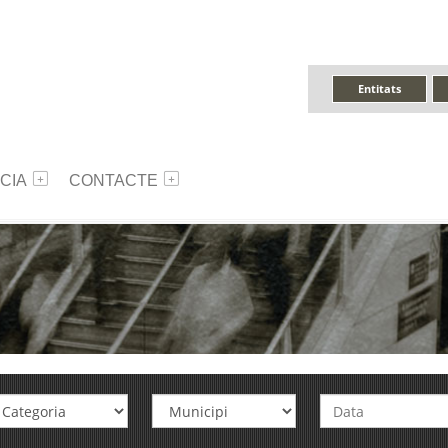
Entitats
CIA
CONTACTE