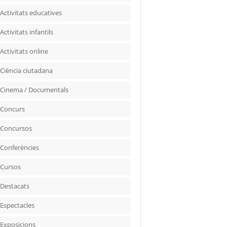
Activitats educatives
Activitats infantils
Activitats online
Ciència ciutadana
Cinema / Documentals
Concurs
Concursos
Conferències
Cursos
Destacats
Espectacles
Exposicions