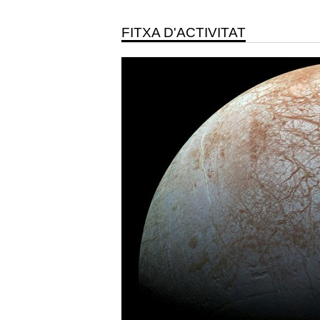
FITXA D'ACTIVITAT