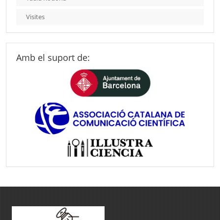
Visites
Amb el suport de: