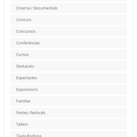
Cinema / Documentals
Concurs
Concursos
Conferències
Cursos
Destacats
Espectacles
Exposicions
Familiar
Festes i festivals
Tallers
Taula Rodona