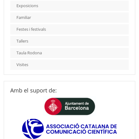
Exposicions
Familiar
Festes i festivals
Tallers
Taula Rodona
Visites
Amb el suport de: