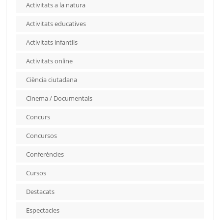
Activitats a la natura
Activitats educatives
Activitats infantils
Activitats online
Ciència ciutadana
Cinema / Documentals
Concurs
Concursos
Conferències
Cursos
Destacats
Espectacles