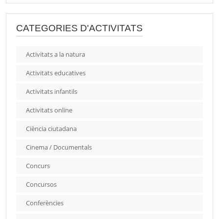
CATEGORIES D'ACTIVITATS
Activitats a la natura
Activitats educatives
Activitats infantils
Activitats online
Ciència ciutadana
Cinema / Documentals
Concurs
Concursos
Conferències