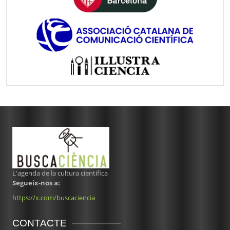
L'agenda de la cultura científica
Segueix-nos a:
https://x.com/buscaciencia
CONTACTE