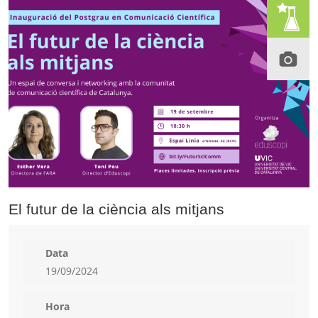
El futur de la ciència als mitjans
Data
19/09/2024
Hora