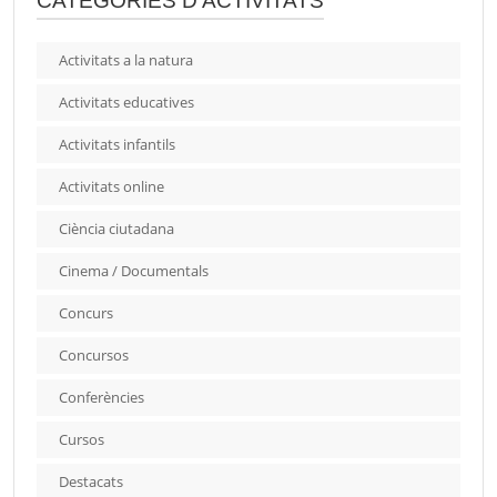
CATEGORIES D'ACTIVITATS
Activitats a la natura
Activitats educatives
Activitats infantils
Activitats online
Ciència ciutadana
Cinema / Documentals
Concurs
Concursos
Conferències
Cursos
Destacats