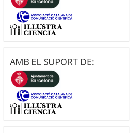
AMB EL SUPORT DE: