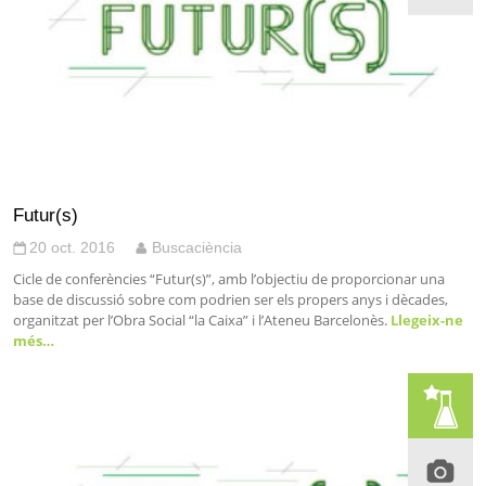
Futur(s)
20 oct. 2016
Buscaciència
Cicle de conferències “Futur(s)”, amb l’objectiu de proporcionar una
base de discussió sobre com podrien ser els propers anys i dècades,
organitzat per l’Obra Social “la Caixa” i l’Ateneu Barcelonès.
Llegeix-ne
més…