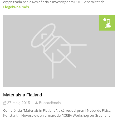
organitzada per la Residència d’Investigadors CSIC-Generalitat de
Llegeix-ne més…
Materials a Flatland
27 maig 2015
Buscaciència
Conferència “Materials in Flatland”, a càrrec del premi Nobel de Física,
Konstantin Novoselov, en el marc de l’ICREA Workshop on Graphene