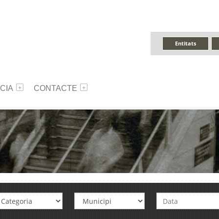
Entitats
CIA
CONTACTE