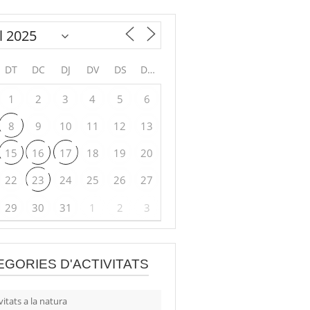
DT
DC
DJ
DV
DS
DG
1
2
3
4
5
6
8
9
10
11
12
13
15
16
17
18
19
20
22
23
24
25
26
27
29
30
31
1
2
3
EGORIES D'ACTIVITATS
vitats a la natura