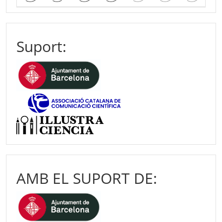
Suport:
AMB EL SUPORT DE: