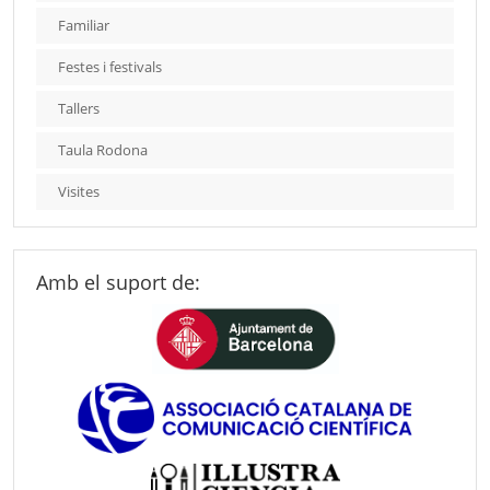
Familiar
Festes i festivals
Tallers
Taula Rodona
Visites
Amb el suport de: