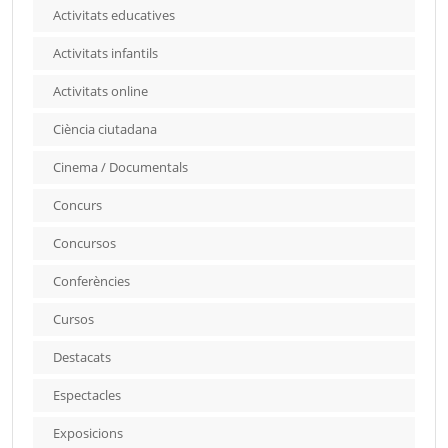
Activitats educatives
Activitats infantils
Activitats online
Ciència ciutadana
Cinema / Documentals
Concurs
Concursos
Conferències
Cursos
Destacats
Espectacles
Exposicions