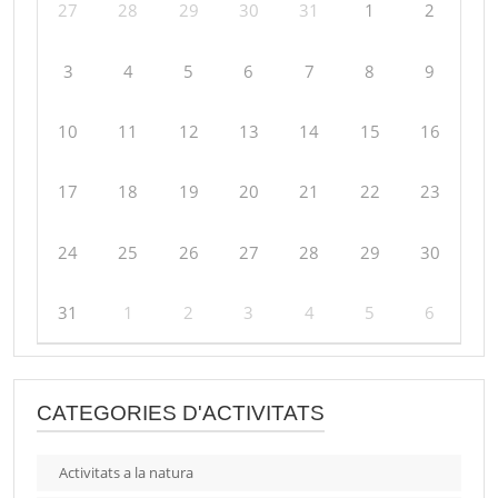
27
28
29
30
31
1
2
3
4
5
6
7
8
9
10
11
12
13
14
15
16
17
18
19
20
21
22
23
24
25
26
27
28
29
30
31
1
2
3
4
5
6
CATEGORIES D'ACTIVITATS
Activitats a la natura