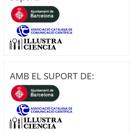
AMB EL SUPORT DE: