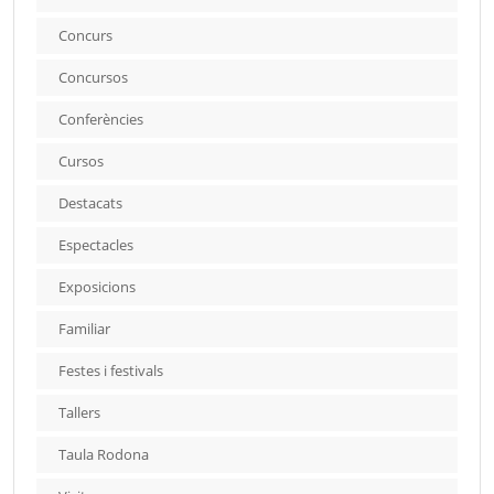
Concurs
Concursos
Conferències
Cursos
Destacats
Espectacles
Exposicions
Familiar
Festes i festivals
Tallers
Taula Rodona