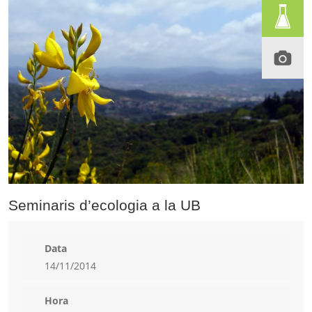
Seminaris d’ecologia a la UB
Data
14/11/2014
Hora