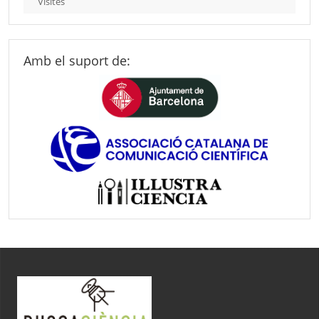
Visites
Amb el suport de: