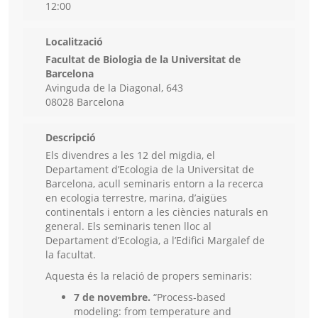
12:00
Localització
Facultat de Biologia de la Universitat de
Barcelona
Avinguda de la Diagonal, 643
08028 Barcelona
Descripció
Els divendres a les 12 del migdia, el
Departament d’Ecologia de la Universitat de
Barcelona, acull seminaris entorn a la recerca
en ecologia terrestre, marina, d’aigües
continentals i entorn a les ciències naturals en
general. Els seminaris tenen lloc al
Departament d’Ecologia, a l’Edifici Margalef de
la facultat.
Aquesta és la relació de propers seminaris:
7 de novembre.
“Process-based
modeling: from temperature and