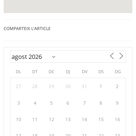
COMPARTEIX L'ARTICLE
DL
DT
DC
DJ
DV
DS
DG
27
28
29
30
31
1
2
3
4
5
6
7
8
9
10
11
12
13
14
15
16
17
18
19
20
21
22
23