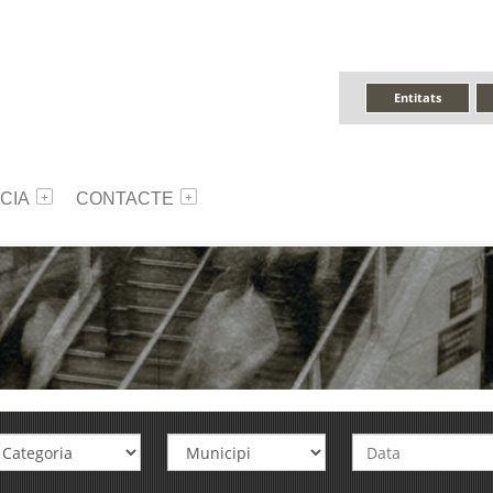
Entitats
CIA
CONTACTE