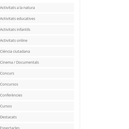
Activitats a la natura
Activitats educatives
Activitats infantils
Activitats online
Ciència ciutadana
Cinema / Documentals
Concurs
Concursos
Conferències
Cursos
Destacats
Espectacles