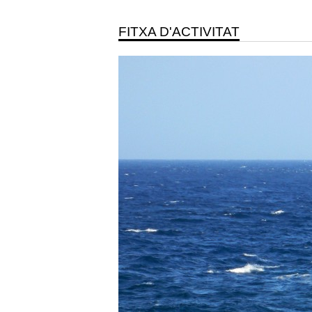
FITXA D'ACTIVITAT