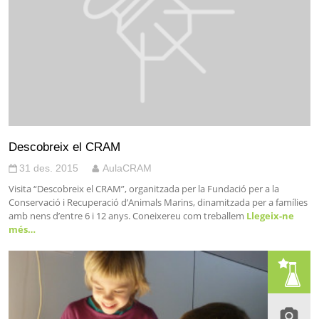
Descobreix el CRAM
31 des. 2015
AulaCRAM
Visita “Descobreix el CRAM”, organitzada per la Fundació per a la
Conservació i Recuperació d’Animals Marins, dinamitzada per a famílies
amb nens d’entre 6 i 12 anys. Coneixereu com treballem
Llegeix-ne
més…