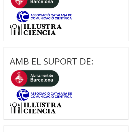
AMB EL SUPORT DE: