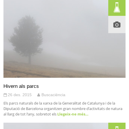
Hivern als parcs
26 des. 2015
Buscaciència
Els parcs naturals de la xarxa de la Generalitat de Catalunya i de la
Diputació de Barcelona organitzen gran nombre d’activitats de natura
al llarg de tot l’any, sobretot els
Llegeix-ne més…