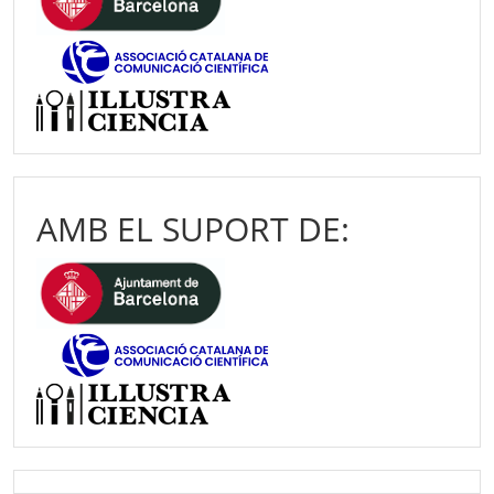
AMB EL SUPORT DE: