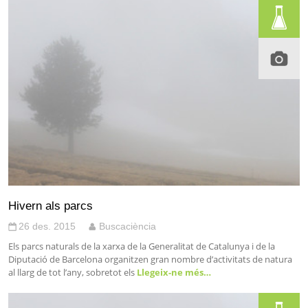
Hivern als parcs
26 des. 2015
Buscaciència
Els parcs naturals de la xarxa de la Generalitat de Catalunya i de la
Diputació de Barcelona organitzen gran nombre d’activitats de natura
al llarg de tot l’any, sobretot els
Llegeix-ne més…