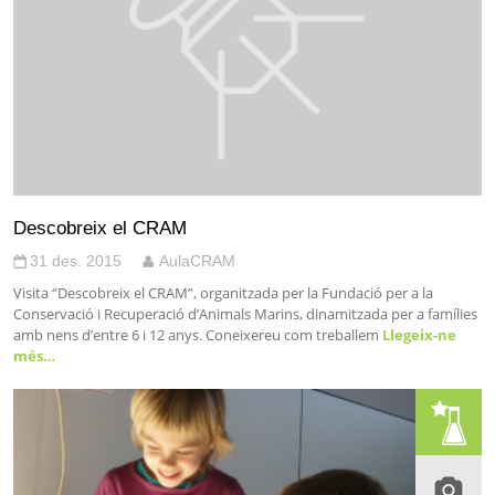
Descobreix el CRAM
31 des. 2015
AulaCRAM
Visita “Descobreix el CRAM”, organitzada per la Fundació per a la
Conservació i Recuperació d’Animals Marins, dinamitzada per a famílies
amb nens d’entre 6 i 12 anys. Coneixereu com treballem
Llegeix-ne
més…