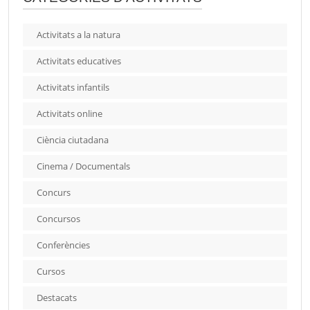
Activitats a la natura
Activitats educatives
Activitats infantils
Activitats online
Ciència ciutadana
Cinema / Documentals
Concurs
Concursos
Conferències
Cursos
Destacats