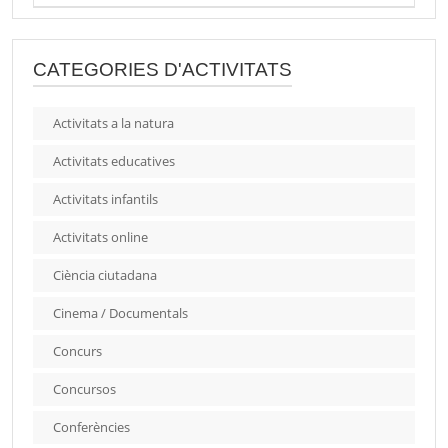
CATEGORIES D'ACTIVITATS
Activitats a la natura
Activitats educatives
Activitats infantils
Activitats online
Ciència ciutadana
Cinema / Documentals
Concurs
Concursos
Conferències