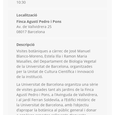
10:30
Localització
Finca Agustí Pedro i Pons
Av. de Vallvidrera 25
08017 Barcelona
Descripció
Visites botàniques a càrrec de José Manuel
Blanco-Moreno, Estela Illa i Ramon Maria
Masalles, del Departament de Biologia Vegetal
de la Universitat de Barcelona, organitzades
per la Unitat de Cultura Científica i Innovació
de la institució.
La Universitat de Barcelona organitza una sèrie
de visites guiades tant als jardins de la Finca
Agustí Pedro i Pons, a l’Avinguda de Vallvidrera,
i al jardí Ferran Soldevila, a l’Edifici Històric de
la Universitat de Barcelona, amb l’objectiu
d’apropar la botànica al públic general i donar