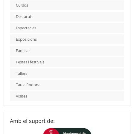
Cursos
Destacats
Espectacles
Exposicions
Familiar
Festes i festivals
Tallers
Taula Rodona
Visites
Amb el suport de: