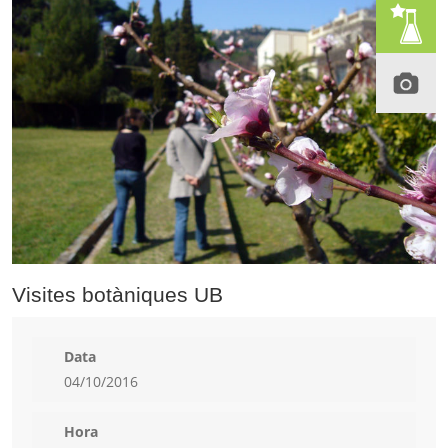
Visites botàniques UB
Data
04/10/2016
Hora