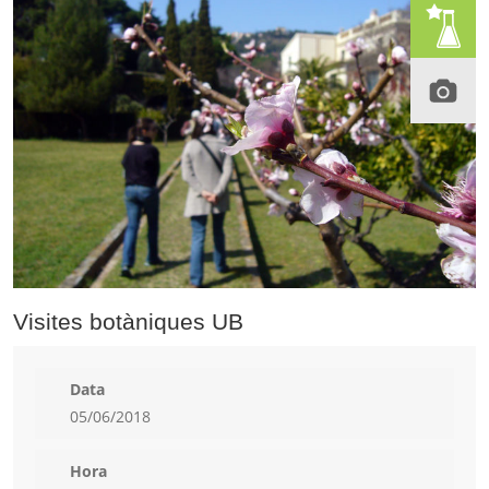
Visites botàniques UB
Data
05/06/2018
Hora