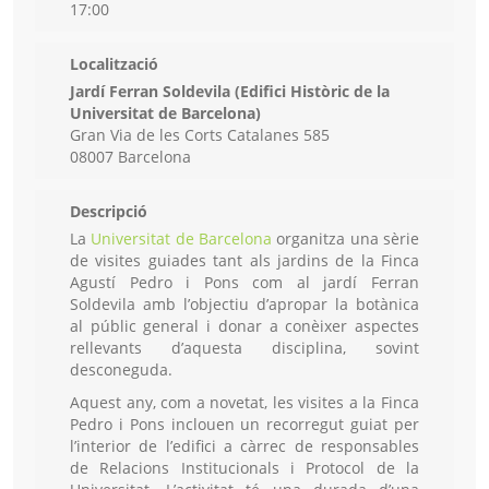
17:00
Localització
Jardí Ferran Soldevila (Edifici Històric de la
Universitat de Barcelona)
Gran Via de les Corts Catalanes 585
08007 Barcelona
Descripció
La
Universitat de Barcelona
organitza una sèrie
de visites guiades tant als jardins de la Finca
Agustí Pedro i Pons com al jardí Ferran
Soldevila amb l’objectiu d’apropar la botànica
al públic general i donar a conèixer aspectes
rellevants d’aquesta disciplina, sovint
desconeguda.
Aquest any, com a novetat, les visites a la Finca
Pedro i Pons inclouen un recorregut guiat per
l’interior de l’edifici a càrrec de responsables
de Relacions Institucionals i Protocol de la