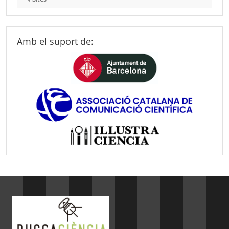
Amb el suport de: