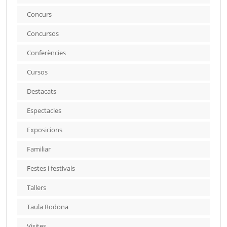
Concurs
Concursos
Conferències
Cursos
Destacats
Espectacles
Exposicions
Familiar
Festes i festivals
Tallers
Taula Rodona
Visites