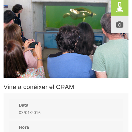
Vine a conèixer el CRAM
Data
03/01/2016
Hora