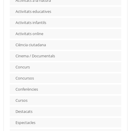
Activitats a la natura
Activitats educatives
Activitats infantils
Activitats online
Ciència ciutadana
Cinema / Documentals
Concurs
Concursos
Conferències
Cursos
Destacats
Espectacles