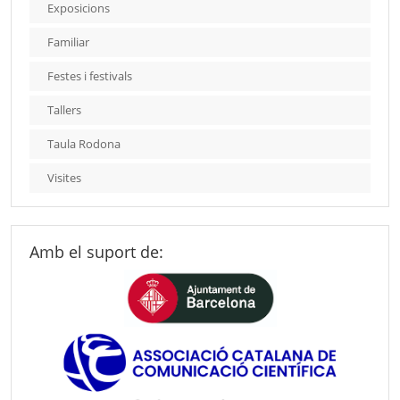
Exposicions
Familiar
Festes i festivals
Tallers
Taula Rodona
Visites
Amb el suport de: