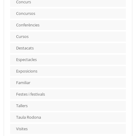
Concurs
Concursos
Conferències
Cursos
Destacats
Espectacles
Exposicions
Familiar
Festes i festivals
Tallers
Taula Rodona
Visites