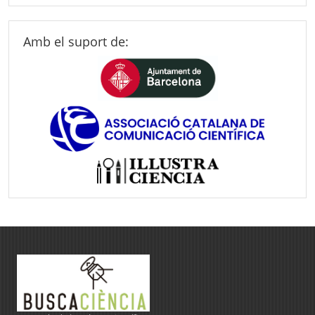
Amb el suport de: