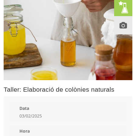
Taller: Elaboració de colònies naturals
Data
03/02/2025
Hora