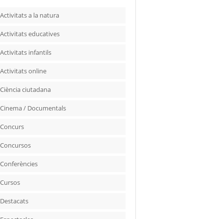
Activitats a la natura
Activitats educatives
Activitats infantils
Activitats online
Ciència ciutadana
Cinema / Documentals
Concurs
Concursos
Conferències
Cursos
Destacats