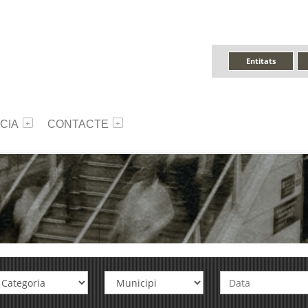
Entitats
CIA
CONTACTE