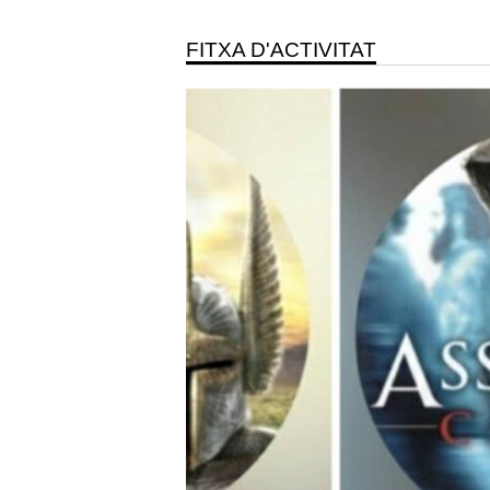
FITXA D'ACTIVITAT