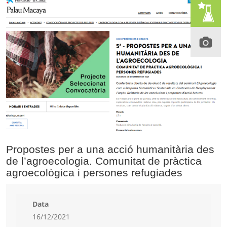
Propostes per a una acció humanitària des
de l’agroecologia. Comunitat de pràctica
agroecològica i persones refugiades
Data
16/12/2021