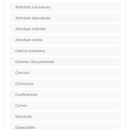
Activitats a la natura
Activitats educatives
Activitats infantils
Activitats online
Ciència ciutadana
Cinema / Documentals
Concurs
Concursos
Conferències
Cursos
Destacats
Espectacles