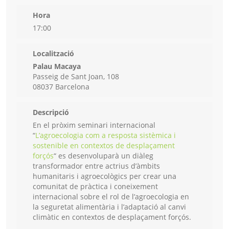
Hora
17:00
Localització
Palau Macaya
Passeig de Sant Joan, 108
08037 Barcelona
Descripció
En el pròxim seminari internacional
“
L’agroecologia com a resposta sistèmica i
sostenible en contextos de desplaçament
forçós
“ es desenvoluparà un diàleg
transformador entre actrius d’àmbits
humanitaris i agroecològics per crear una
comunitat de pràctica i coneixement
internacional sobre el rol de l’agroecologia en
la seguretat alimentària i l’adaptació al canvi
climàtic en contextos de desplaçament forçós.