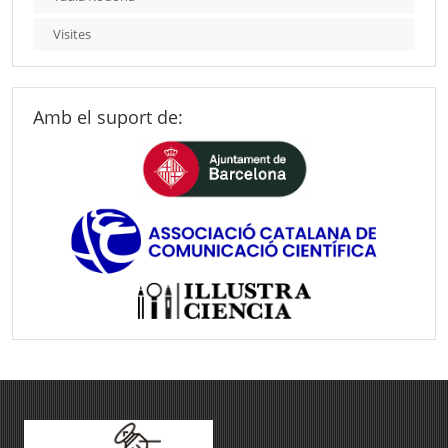
Visites
Amb el suport de: