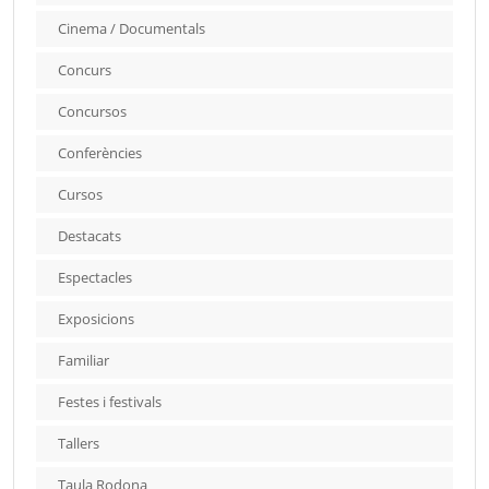
Cinema / Documentals
Concurs
Concursos
Conferències
Cursos
Destacats
Espectacles
Exposicions
Familiar
Festes i festivals
Tallers
Taula Rodona