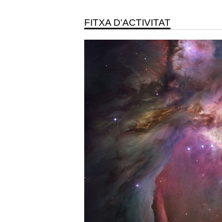
FITXA D'ACTIVITAT