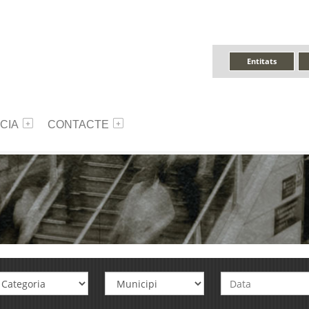
Entitats
CIA
CONTACTE