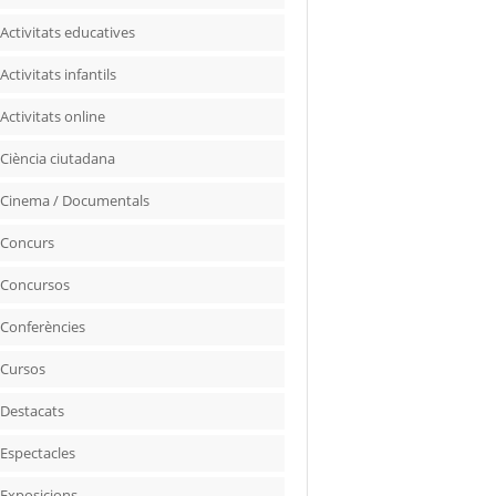
Activitats educatives
Activitats infantils
Activitats online
Ciència ciutadana
Cinema / Documentals
Concurs
Concursos
Conferències
Cursos
Destacats
Espectacles
Exposicions