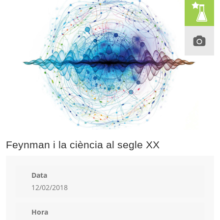
Feynman i la ciència al segle XX
Data
12/02/2018
Hora