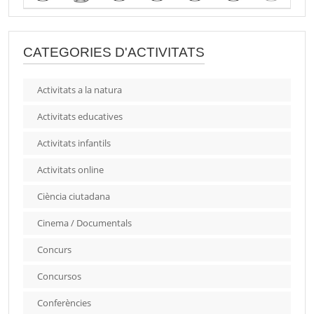
CATEGORIES D'ACTIVITATS
Activitats a la natura
Activitats educatives
Activitats infantils
Activitats online
Ciència ciutadana
Cinema / Documentals
Concurs
Concursos
Conferències