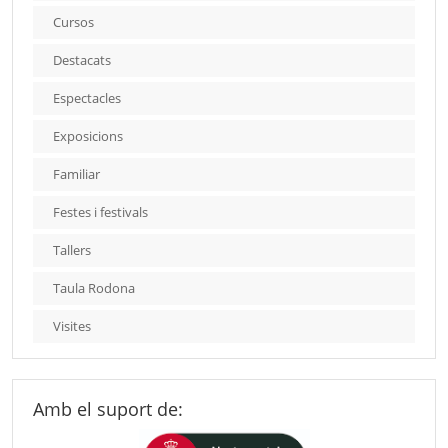
Cursos
Destacats
Espectacles
Exposicions
Familiar
Festes i festivals
Tallers
Taula Rodona
Visites
Amb el suport de: