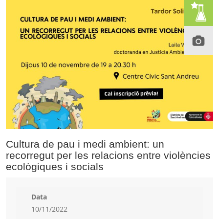
Cultura de pau i medi ambient: un
recorregut per les relacions entre violències
ecològiques i socials
Data
10/11/2022