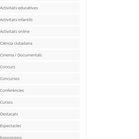
Activitats educatives
Activitats infantils
Activitats online
Ciència ciutadana
Cinema / Documentals
Concurs
Concursos
Conferències
Cursos
Destacats
Espectacles
Exposicions