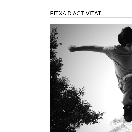
FITXA D'ACTIVITAT