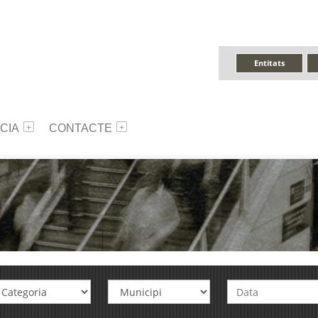
Entitats
CIA
CONTACTE