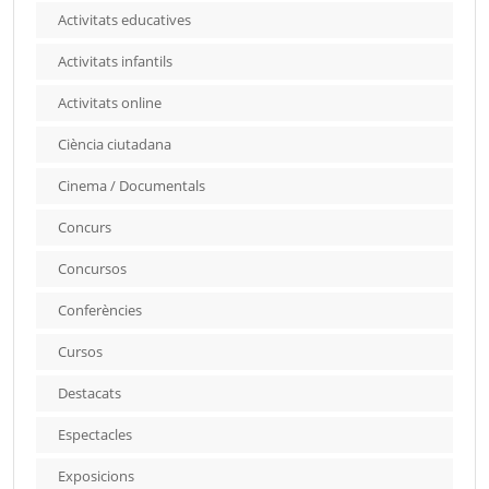
Activitats educatives
Activitats infantils
Activitats online
Ciència ciutadana
Cinema / Documentals
Concurs
Concursos
Conferències
Cursos
Destacats
Espectacles
Exposicions