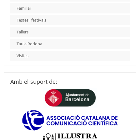
Familiar
Festes i festivals
Tallers
Taula Rodona
Visites
Amb el suport de: