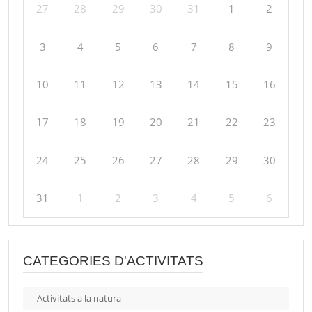
27
28
29
30
31
1
2
3
4
5
6
7
8
9
10
11
12
13
14
15
16
17
18
19
20
21
22
23
24
25
26
27
28
29
30
31
1
2
3
4
5
6
CATEGORIES D'ACTIVITATS
Activitats a la natura