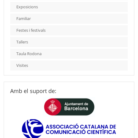
Exposicions
Familiar
Festes i festivals
Tallers
Taula Rodona
Visites
Amb el suport de: