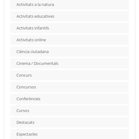
Activitats a la natura
Activitats educatives
Activitats infantils
Activitats online
Ciència ciutadana
Cinema / Documentals
Concurs
Concursos
Conferències
Cursos
Destacats
Espectacles