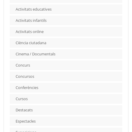
Activitats educatives
Activitats infantils
Activitats online
Ciència ciutadana
Cinema / Documentals
Concurs
Concursos
Conferències
Cursos
Destacats
Espectacles