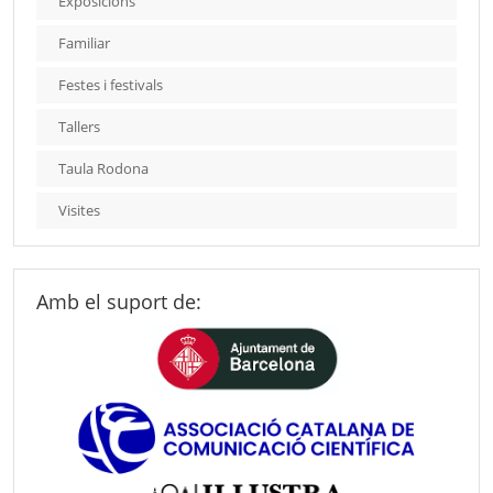
Exposicions
Familiar
Festes i festivals
Tallers
Taula Rodona
Visites
Amb el suport de: