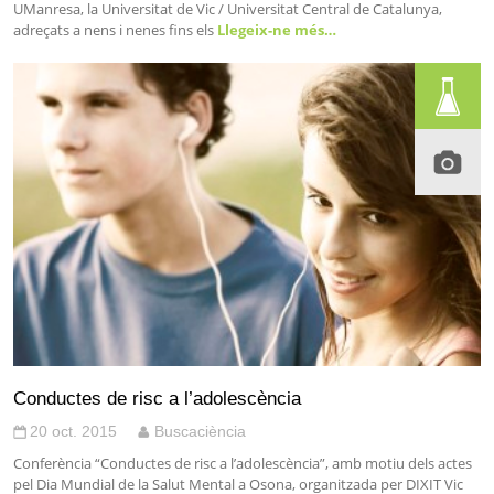
UManresa, la Universitat de Vic / Universitat Central de Catalunya,
adreçats a nens i nenes fins els
Llegeix-ne més…
Conductes de risc a l’adolescència
20 oct. 2015
Buscaciència
Conferència “Conductes de risc a l’adolescència”, amb motiu dels actes
pel Dia Mundial de la Salut Mental a Osona, organitzada per DIXIT Vic