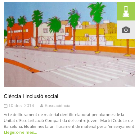
Ciència i inclusió social
10 des. 2014
Buscaciència
Acte de lliurament de material científic elaborat per alumnes de la
Unitat d’Escolarització Compartida del centre juvenil Martrí Codolar de
Barcelona. Els alimnes faran lliurament de material per a l’ensenyament
Llegeix-ne més…