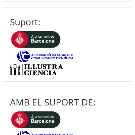
Suport:
AMB EL SUPORT DE: