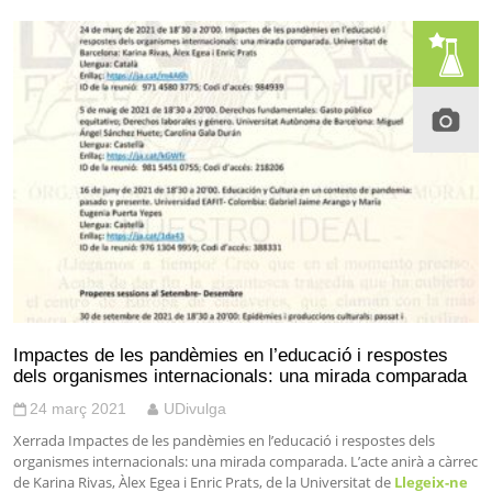
Impactes de les pandèmies en l’educació i respostes
dels organismes internacionals: una mirada comparada
24 març 2021
UDivulga
Xerrada Impactes de les pandèmies en l’educació i respostes dels
organismes internacionals: una mirada comparada. L’acte anirà a càrrec
de Karina Rivas, Àlex Egea i Enric Prats, de la Universitat de
Llegeix-ne