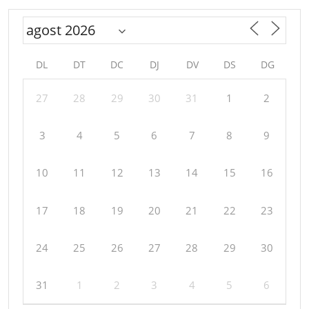
DL
DT
DC
DJ
DV
DS
DG
27
28
29
30
31
1
2
3
4
5
6
7
8
9
10
11
12
13
14
15
16
17
18
19
20
21
22
23
24
25
26
27
28
29
30
31
1
2
3
4
5
6