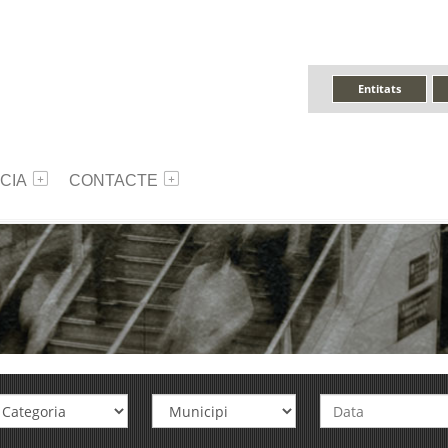
Entitats
CIA
CONTACTE