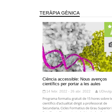
TERÀPIA GÈNICA
Ciència accessible: Nous avenços
científics per portar a les aules
14 febr. 2022 - 26 abr. 2022
UDivulg
Programa formatiu gratuït de 15 hores sobre 
científics d’actualitat dirigit a professorat de
Secundaria, Cicles Formatius de Grau Superior 