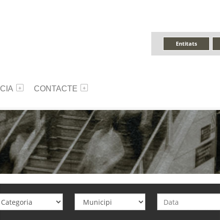
Entitats
CIA
CONTACTE