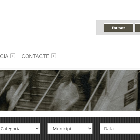
Entitats
CIA
CONTACTE