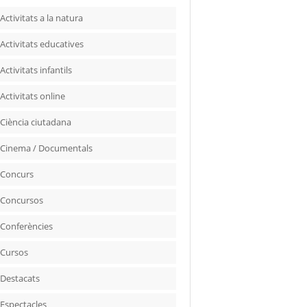
Activitats a la natura
Activitats educatives
Activitats infantils
Activitats online
Ciència ciutadana
Cinema / Documentals
Concurs
Concursos
Conferències
Cursos
Destacats
Espectacles