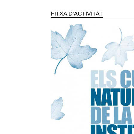
FITXA D'ACTIVITAT