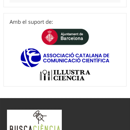
Amb el suport de: