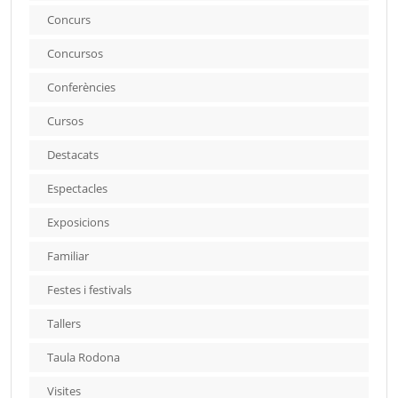
Concurs
Concursos
Conferències
Cursos
Destacats
Espectacles
Exposicions
Familiar
Festes i festivals
Tallers
Taula Rodona
Visites