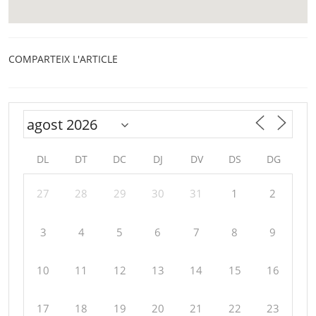
COMPARTEIX L'ARTICLE
DL
DT
DC
DJ
DV
DS
DG
27
28
29
30
31
1
2
3
4
5
6
7
8
9
10
11
12
13
14
15
16
17
18
19
20
21
22
23