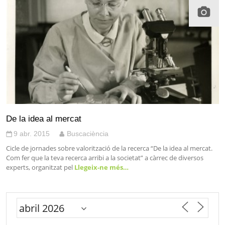
De la idea al mercat
9 abr. 2015
Buscaciència
Cicle de jornades sobre valorització de la recerca “De la idea al mercat.
Com fer que la teva recerca arribi a la societat” a càrrec de diversos
experts, organitzat pel
Llegeix-ne més…