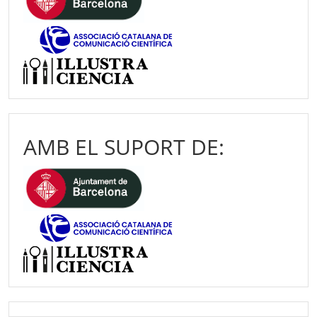
AMB EL SUPORT DE: