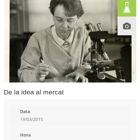
De la idea al mercat
Data
19/03/2015
Hora