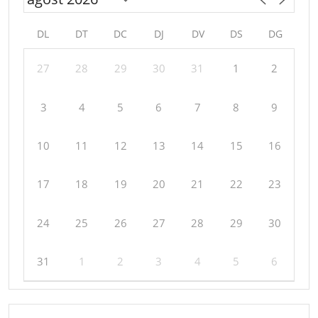
DL
DT
DC
DJ
DV
DS
DG
27
28
29
30
31
1
2
3
4
5
6
7
8
9
10
11
12
13
14
15
16
17
18
19
20
21
22
23
24
25
26
27
28
29
30
31
1
2
3
4
5
6