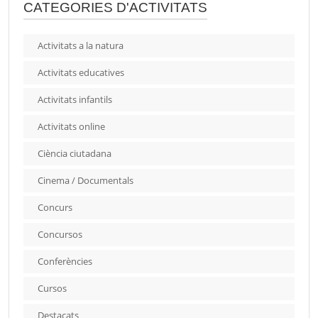
CATEGORIES D'ACTIVITATS
Activitats a la natura
Activitats educatives
Activitats infantils
Activitats online
Ciència ciutadana
Cinema / Documentals
Concurs
Concursos
Conferències
Cursos
Destacats