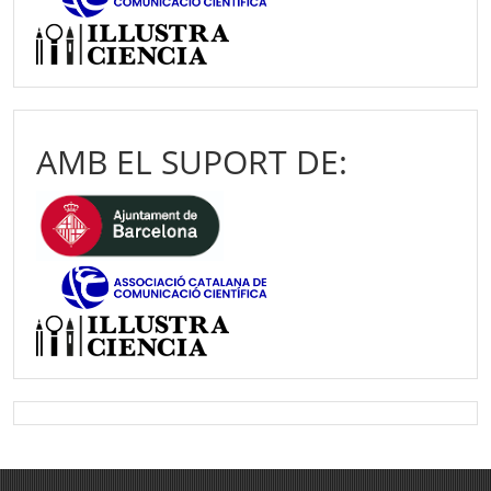
AMB EL SUPORT DE: