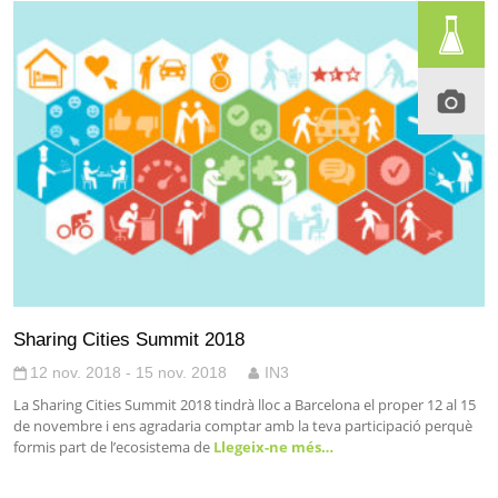
Sharing Cities Summit 2018
12 nov. 2018 - 15 nov. 2018
IN3
La Sharing Cities Summit 2018 tindrà lloc a Barcelona el proper 12 al 15
de novembre i ens agradaria comptar amb la teva participació perquè
formis part de l’ecosistema de
Llegeix-ne més…