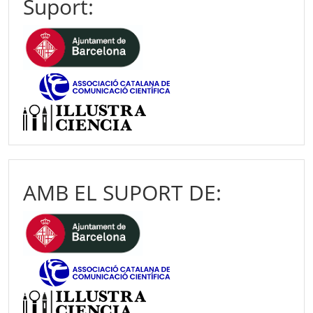
Suport:
AMB EL SUPORT DE: