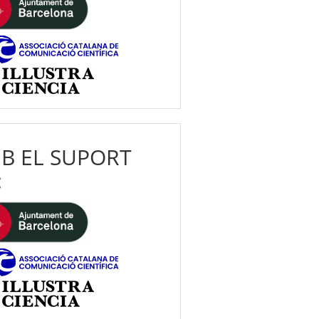
B EL SUPORT
: