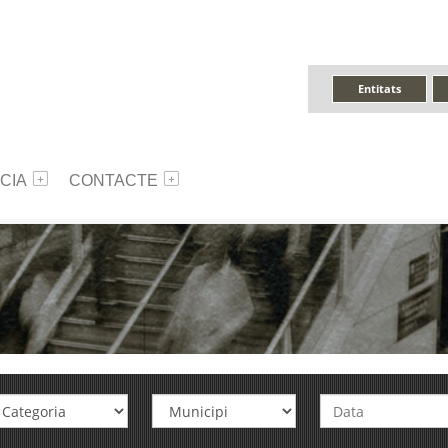
Entitats
CIA
CONTACTE