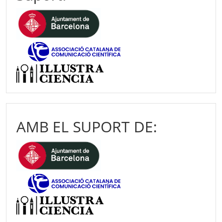
AMB EL SUPORT DE: