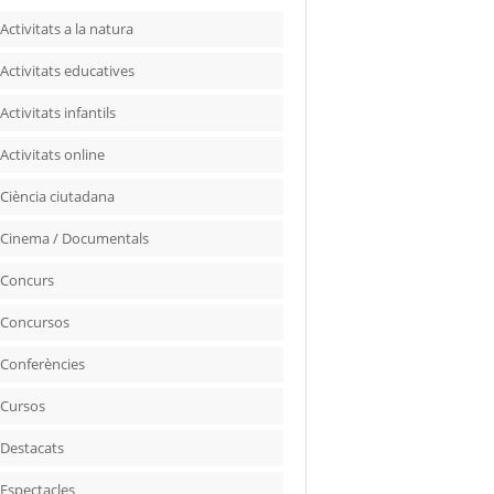
Activitats a la natura
Activitats educatives
Activitats infantils
Activitats online
Ciència ciutadana
Cinema / Documentals
Concurs
Concursos
Conferències
Cursos
Destacats
Espectacles