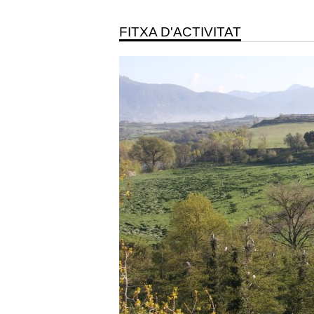
FITXA D'ACTIVITAT