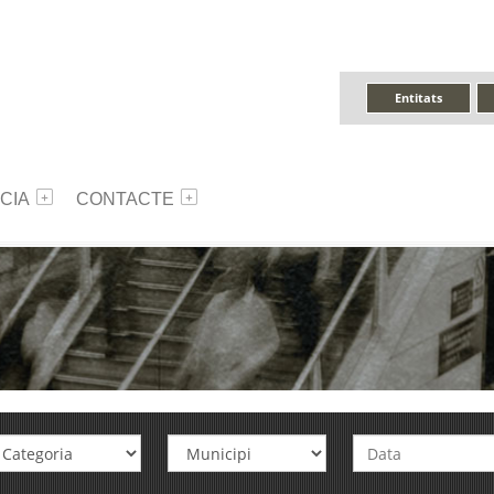
Entitats
CIA
CONTACTE