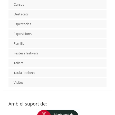
Cursos
Destacats
Espectacles
Exposicions
Familiar
Festes i festivals
Tallers
Taula Rodona
Visites
Amb el suport de: