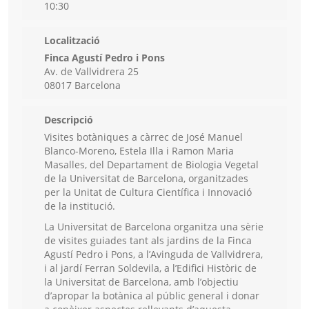
10:30
Localització
Finca Agustí Pedro i Pons
Av. de Vallvidrera 25
08017 Barcelona
Descripció
Visites botàniques a càrrec de José Manuel
Blanco-Moreno, Estela Illa i Ramon Maria
Masalles, del Departament de Biologia Vegetal
de la Universitat de Barcelona, organitzades
per la Unitat de Cultura Científica i Innovació
de la institució.
La Universitat de Barcelona organitza una sèrie
de visites guiades tant als jardins de la Finca
Agustí Pedro i Pons, a l’Avinguda de Vallvidrera,
i al jardí Ferran Soldevila, a l’Edifici Històric de
la Universitat de Barcelona, amb l’objectiu
d’apropar la botànica al públic general i donar