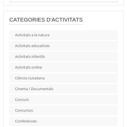
CATEGORIES D'ACTIVITATS
Activitats a la natura
Activitats educatives
Activitats infantils
Activitats online
Ciència ciutadana
Cinema / Documentals
Concurs
Concursos
Conferències