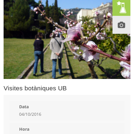
Visites botàniques UB
Data
04/10/2016
Hora