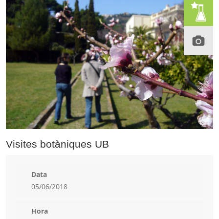
Visites botàniques UB
Data
05/06/2018
Hora