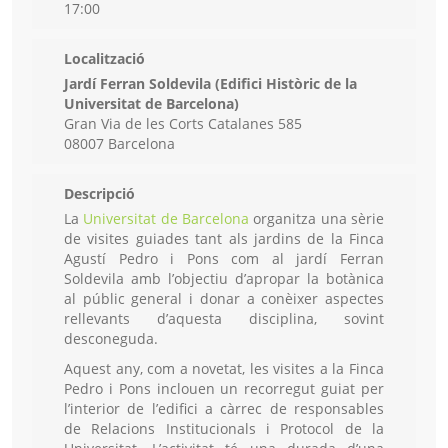
17:00
Localització
Jardí Ferran Soldevila (Edifici Històric de la
Universitat de Barcelona)
Gran Via de les Corts Catalanes 585
08007 Barcelona
Descripció
La
Universitat de Barcelona
organitza una sèrie
de visites guiades tant als jardins de la Finca
Agustí Pedro i Pons com al jardí Ferran
Soldevila amb l’objectiu d’apropar la botànica
al públic general i donar a conèixer aspectes
rellevants d’aquesta disciplina, sovint
desconeguda.
Aquest any, com a novetat, les visites a la Finca
Pedro i Pons inclouen un recorregut guiat per
l’interior de l’edifici a càrrec de responsables
de Relacions Institucionals i Protocol de la