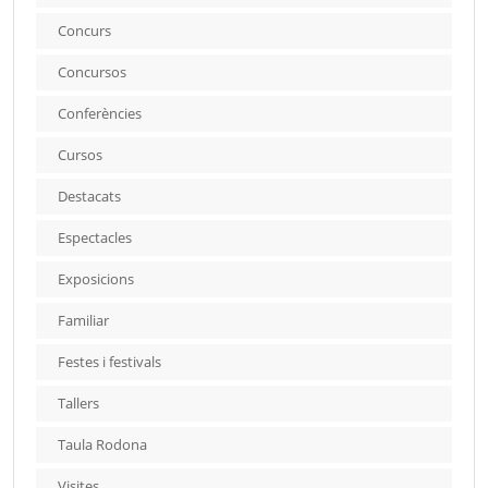
Concurs
Concursos
Conferències
Cursos
Destacats
Espectacles
Exposicions
Familiar
Festes i festivals
Tallers
Taula Rodona
Visites