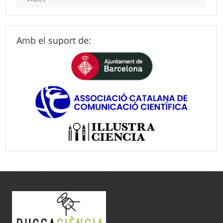
Amb el suport de: