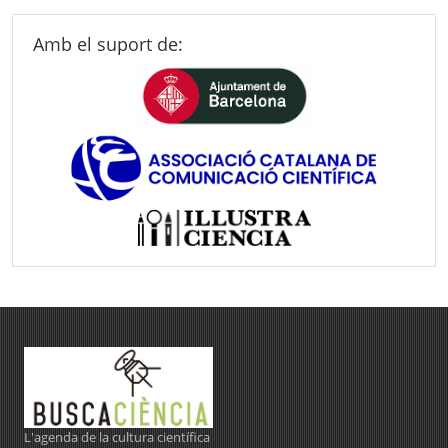
Amb el suport de:
L'agenda de la cultura científica