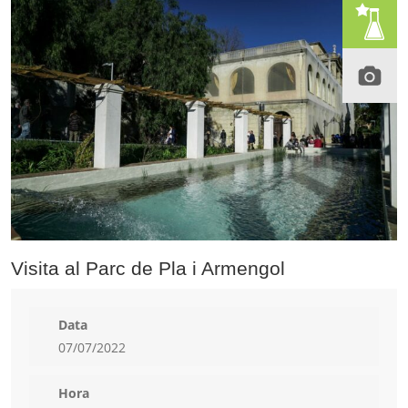
Visita al Parc de Pla i Armengol
Data
07/07/2022
Hora