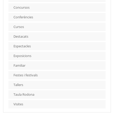
Concursos
Conferències
Cursos
Destacats
Espectacles
Exposicions
Familiar
Festes i festivals
Tallers
Taula Rodona
Visites